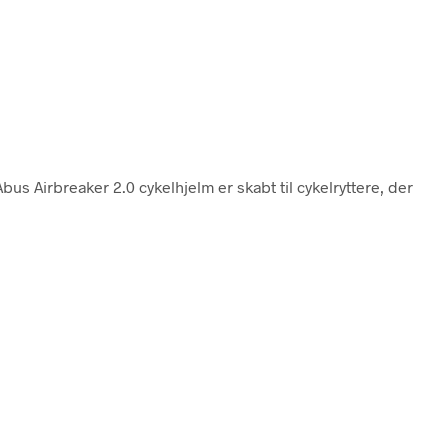
Abus Airbreaker 2.0 cykelhjelm er skabt til cykelryttere, der