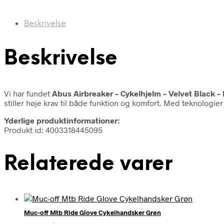
Beskrivelse
Beskrivelse
Vi har fundet
Abus Airbreaker – Cykelhjelm – Velvet Black – 
stiller høje krav til både funktion og komfort. Med teknologi
Yderlige produktinformationer:
Produkt id: 4003318445095
Relaterede varer
Muc-off Mtb Ride Glove Cykelhandsker Grøn