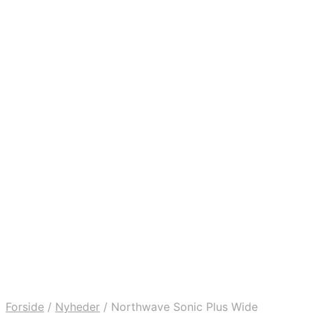
Forside
/
Nyheder
/
Northwave Sonic Plus Wide