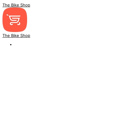
The Bike Shop
The Bike Shop