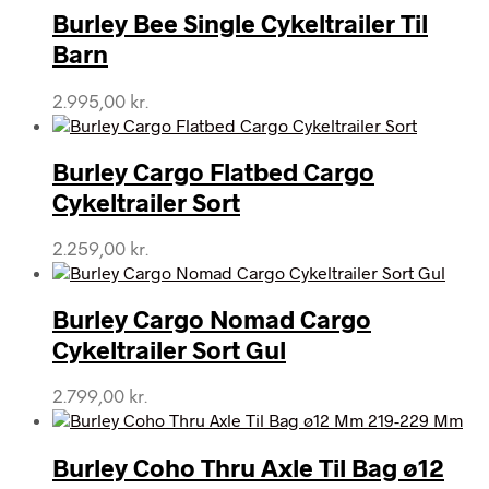
Burley Bee Single Cykeltrailer Til
Barn
2.995,00
kr.
Burley Cargo Flatbed Cargo
Cykeltrailer Sort
2.259,00
kr.
Burley Cargo Nomad Cargo
Cykeltrailer Sort Gul
2.799,00
kr.
Burley Coho Thru Axle Til Bag ø12