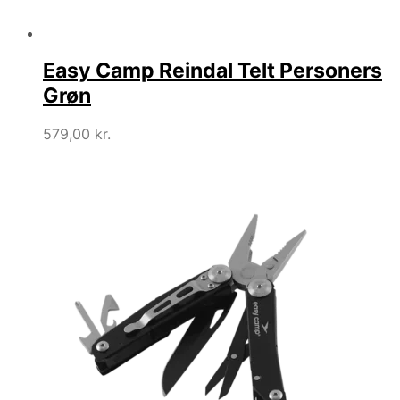
Easy Camp Reindal Telt Personers
Grøn
579,00
kr.