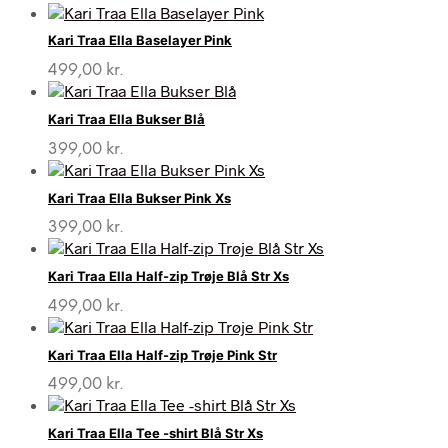
Kari Traa Ella Baselayer Pink
499,00
kr.
Kari Traa Ella Bukser Blå
399,00
kr.
Kari Traa Ella Bukser Pink Xs
399,00
kr.
Kari Traa Ella Half-zip Trøje Blå Str Xs
499,00
kr.
Kari Traa Ella Half-zip Trøje Pink Str
499,00
kr.
Kari Traa Ella Tee -shirt Blå Str Xs