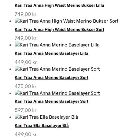
Kari Traa Anna High Waist Merino Bukser Lilla
749,00
kr.
Kari Traa Anna High Waist Merino Bukser Sort
749,00
kr.
Kari Traa Anna Merino Baselayer Lilla
449,00
kr.
Kari Traa Anna Merino Baselayer Sort
475,00
kr.
Kari Traa Anna Merino Baselayer Sort
597,00
kr.
Kari Traa Ella Baselayer Blå
499,00
kr.