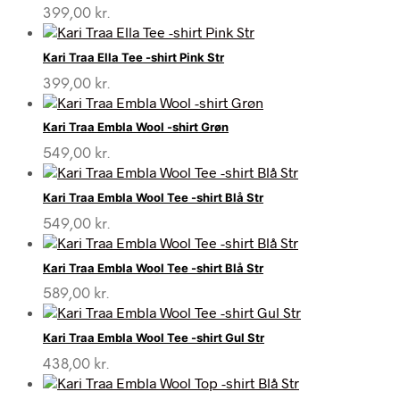
399,00
kr.
Kari Traa Ella Tee -shirt Pink Str
399,00
kr.
Kari Traa Embla Wool -shirt Grøn
549,00
kr.
Kari Traa Embla Wool Tee -shirt Blå Str
549,00
kr.
Kari Traa Embla Wool Tee -shirt Blå Str
589,00
kr.
Kari Traa Embla Wool Tee -shirt Gul Str
438,00
kr.