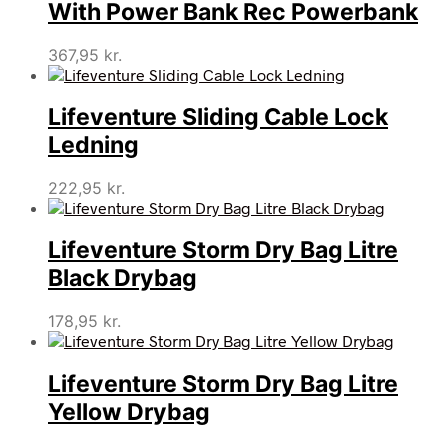
With Power Bank Rec Powerbank
367,95
kr.
Lifeventure Sliding Cable Lock
Ledning
222,95
kr.
Lifeventure Storm Dry Bag Litre
Black Drybag
178,95
kr.
Lifeventure Storm Dry Bag Litre
Yellow Drybag