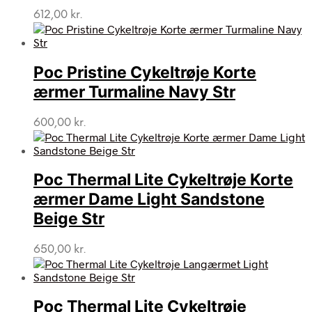
612,00
kr.
Poc Pristine Cykeltrøje Korte
ærmer Turmaline Navy Str
600,00
kr.
Poc Thermal Lite Cykeltrøje Korte
ærmer Dame Light Sandstone
Beige Str
650,00
kr.
Poc Thermal Lite Cykeltrøje