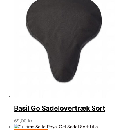
Basil Go Sadelovertræk Sort
69,00
kr.