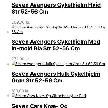
Seven Avengers Cykelhjelm Hvid
Str 52-56 Cm
209,00
kr.
Seven Avengers Cykelhjelm Med
In-mold Blå Str 52-56 Cm
272,00
kr.
Seven Avengers Hulk Cykelhjelm
Grøn Str 52-56 Cm
189,00
kr.
Seven Cars Knæ- Og