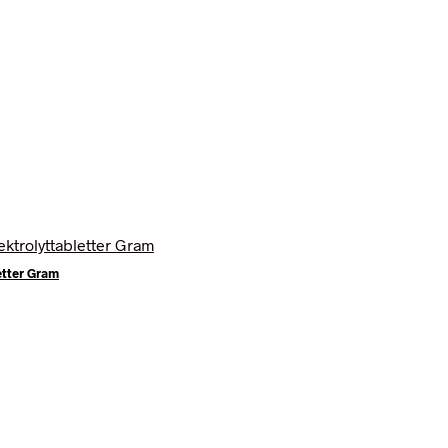
etter Gram