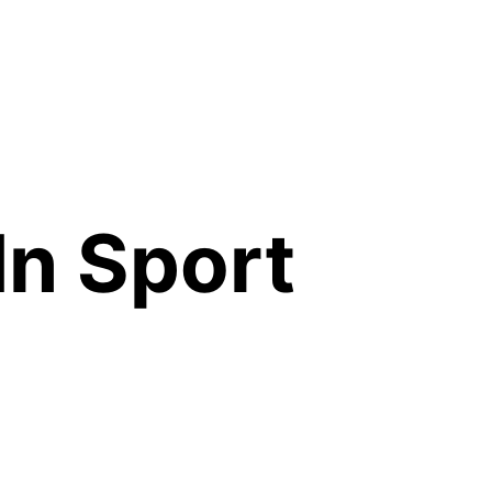
In Sport