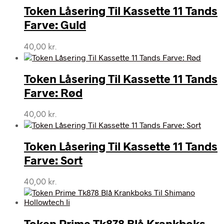
Token Låsering Til Kassette 11 Tands
Farve: Guld
40,00
kr.
Token Låsering Til Kassette 11 Tands
Farve: Rød
40,00
kr.
Token Låsering Til Kassette 11 Tands
Farve: Sort
40,00
kr.
Token Prime Tk878 Blå Krankboks