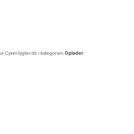
s Cykel-lygter.dk i kategorien
Oplader
.