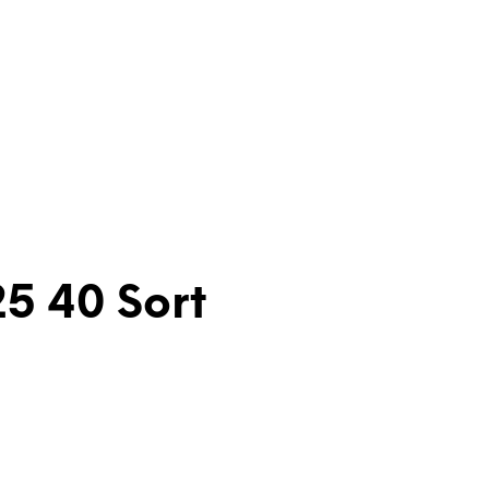
5 40 Sort